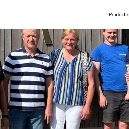
Produkte