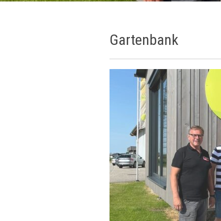
Gartenbank